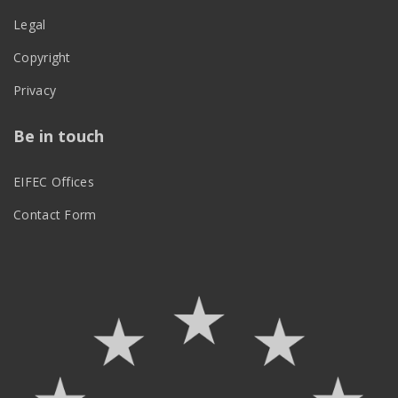
Legal
Copyright
Privacy
Be in touch
EIFEC Offices
Contact Form