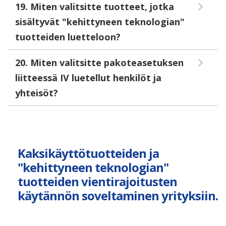
19. Miten valitsitte tuotteet, jotka
sisältyvät "kehittyneen teknologian"
tuotteiden luetteloon?
20. Miten valitsitte pakoteasetuksen
liitteessä IV luetellut henkilöt ja
yhteisöt?
Kaksikäyttötuotteiden ja
"kehittyneen teknologian"
tuotteiden vientirajoitusten
käytännön soveltaminen yrityksiin.