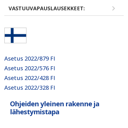
VASTUUVAPAUSLAUSEKKEET:
Asetus 2022/879 FI
Asetus 2022/576 FI
Asetus 2022/428 FI
Asetus 2022/328 FI
Ohjeiden yleinen rakenne ja
lähestymistapa