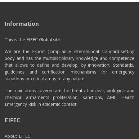
Information
This is the EIFEC Global site.
We are the Export Compliance international standard-setting
body and has the multidisciplinary knowledge and competence
that allows to define and develop, by innovation, Standards,
guidelines and certification mechanisms for emergency
situations or critical areas of any nature.
The main areas covered are the threat of nuclear, biological and
chemical armaments proliferation, sanctions, AML, Health
Emergency Risk in epidemic context.
EIFEC
About EIFEC