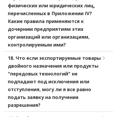
физических или юридических лиц,
перечисленных в Приложении IV?
Какие правила применяются к
дочерним предприятиям этих
организаций или организациям,
контролируемым ими?
18. Что если экспортируемые товары
двойного назначения или продукты
"передовых технологий" не
подпадают под исключения или
отступления, могу ли я все равно
подать заявку на получение
разрешения?