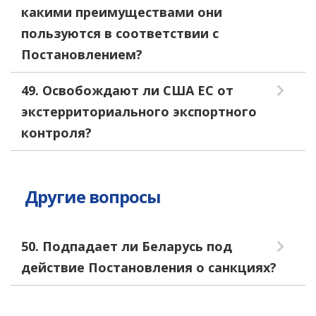
какими преимуществами они
пользуются в соответствии с
Постановлением?
49. Освобождают ли США ЕС от
экстерриториального экспортного
контроля?
Другие вопросы
50. Подпадает ли Беларусь под
действие Постановления о санкциях?