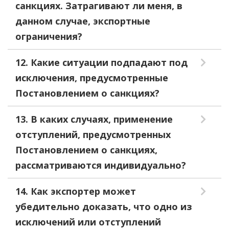
санкциях. Затрагивают ли меня, в
данном случае, экспортные
ограничения?
12. Какие ситуации подпадают под
исключения, предусмотренные
Постановлением о санкциях?
13. В каких случаях, применение
отступлений, предусмотренных
Постановлением о санкциях,
рассматриваются индивидуально?
14. Как экспортер может
убедительно доказать, что одно из
исключений или отступлений