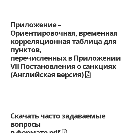
Приложение –
Ориентировочная, временная
корреляционная таблица для
пунктов,
перечисленных в Приложении
VII Постановления о санкциях
(Английская версия)
Скачать часто задаваемые
вопросы
в формате pdf