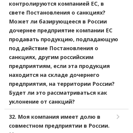
контролируются компанией ЕС, в
свете Постановления о санкциях?
Может ли базирующееся в России
дочернее предприятие компании ЕС
продавать продукцию, подпадающую
под действие Постановления о
санкциях, другим российским
предприятиям, если эта продукция
находится на складе дочернего
предприятия, на территории России?
Будет ли это рассматриваться как
уклонение от санкций?
32. Моя компания имеет долю в
совместном предприятии в России.