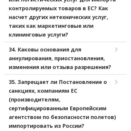
контролируемых товаров в ЕС? Как
насчет других нетехнических услуг,
таких как маркетинговые или
клининговые услуги?
34. Каковы основания для
аннулирования, приостановления,
изменения или отзыва разрешения?
35. Запрещает ли Постановление о
санкциях, компаниям ЕС
(производителям,
сертифицированным Европейским
агентством по безопасности полетов)
импортировать из России?