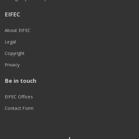
EIFEC
About EIFEC
Legal
Copyright
Privacy
Be in touch
EIFEC Offices
Contact Form