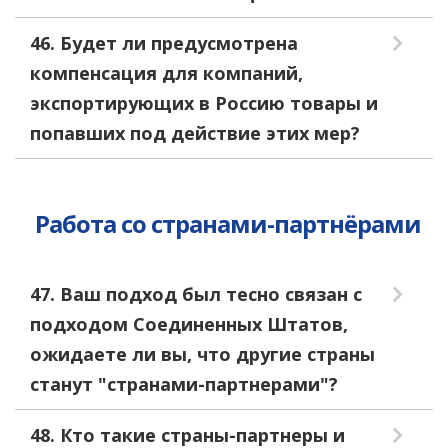
46. Будет ли предусмотрена
компенсация для компаний,
экспортирующих в Россию товары и
попавших под действие этих мер?
Работа со странами-партнёрами
47. Ваш подход был тесно связан с
подходом Соединенных Штатов,
ожидаете ли вы, что другие страны
станут "странами-партнерами"?
48. Кто такие страны-партнеры и