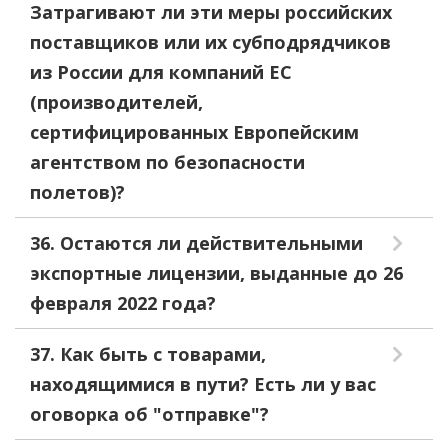
Затрагивают ли эти меры российских
поставщиков или их субподрядчиков
из России для компаний ЕС
(производителей,
сертифицированных Европейским
агентством по безопасности
полетов)?
36. Остаются ли действительными
экспортные лицензии, выданные до 26
февраля 2022 года?
37. Как быть с товарами,
находящимися в пути? Есть ли у вас
оговорка об "отправке"?