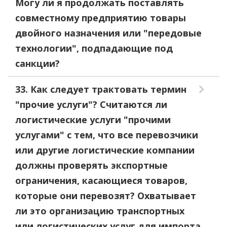
Могу ли я продолжать поставлять
совместному предприятию товары
двойного назначения или "передовые
технологии", подпадающие под
санкции?
33. Как следует трактовать термин
"прочие услуги"? Считаются ли
логистические услуги "прочими
услугами" с тем, что все перевозчики
или другие логистические компании
должны проверять экспортные
ограничения, касающиеся товаров,
которые они перевозят? Охватывает
ли это организацию транспортных
или логистических услуг для импорта