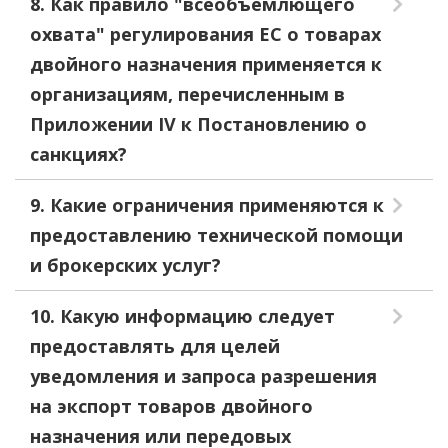
8. Как правило "всеобъемлющего
охвата" регулирования ЕС о товарах
двойного назначения применяется к
организациям, перечисленным в
Приложении IV к Постановлению о
санкциях?
9. Какие ограничения применяются к
предоставлению технической помощи
и брокерских услуг?
10. Какую информацию следует
предоставлять для целей
уведомления и запроса разрешения
на экспорт товаров двойного
назначения или передовых