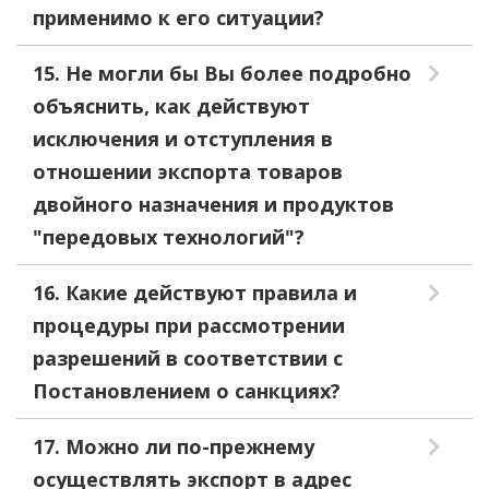
применимо к его ситуации?
15. Не могли бы Вы более подробно
объяснить, как действуют
исключения и отступления в
отношении экспорта товаров
двойного назначения и продуктов
"передовых технологий"?
16. Какие действуют правила и
процедуры при рассмотрении
разрешений в соответствии с
Постановлением о санкциях?
17. Можно ли по-прежнему
осуществлять экспорт в адрес