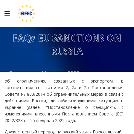
FAQs EU SANCTIONS ON
RUSSIA
Выпущено 16 марта 2022 г.
об ограничениях, связанных с экспортом, в
соответствии со статьями 2, 2a и 2b Постановления
Совета № 833/2014 об ограничительных мерах в связи с
действиями России, дестабилизирующими ситуацию в
Украине (далее: "Постановление о санкциях"), с
изменениями, внесенными Постановлением Совета (ЕС)
2022/328 от 25 февраля 2022 года.
Дружественный перевод на русский язык - Брюссельский