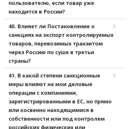
пользователю, если товар уже
находится в России?
40. Влияет ли Постановление о
санкциях на экспорт контролируемых
товаров, перевозимых транзитом
через Россию по суше в третьи
страны?
41. В какой степени санкционные
меры влияют на мои деловые
операции с компаниями,
зарегистрированными в ЕС, но прямо
или косвенно находящимися в
собственности или под контролем
российских физических или