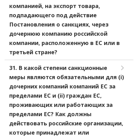
компанией, на экспорт товара,
подпадающего под действие
Постановления о санкциях, через
дочернюю компанию российской
компании, расположенную в ЕС или в
третьей стране?
31. В какой степени санкционные
меры являются обязательными для (i)
дочерних компаний компаний ЕС за
пределами ЕС и (ii) граждан ЕС,
проживающих или работающих за
пределами ЕС? Как должны
действовать российские организации,
которые принадлежат или