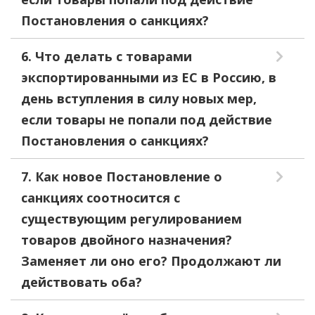
Постановления о санкциях?
6. Что делать с товарами
экспортированными из ЕС в Россию, в
день вступления в силу новых мер,
если товары не попали под действие
Постановления о санкциях?
7. Как новое Постановление о
санкциях соотносится с
существующим регулированием
товаров двойного назначения?
Заменяет ли оно его? Продолжают ли
действовать оба?