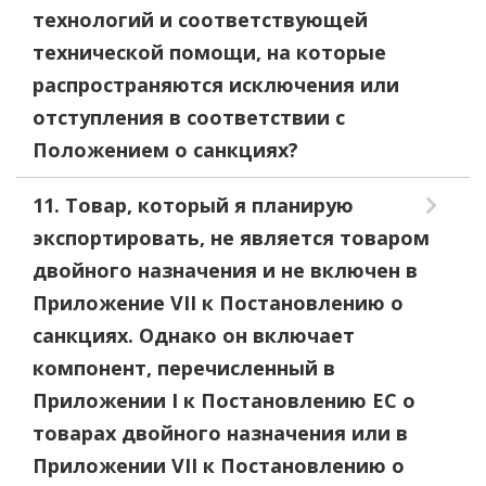
технологий и соответствующей
технической помощи, на которые
распространяются исключения или
отступления в соответствии с
Положением о санкциях?
11. Товар, который я планирую
экспортировать, не является товаром
двойного назначения и не включен в
Приложение VII к Постановлению о
санкциях. Однако он включает
компонент, перечисленный в
Приложении I к Постановлению ЕС о
товарах двойного назначения или в
Приложении VII к Постановлению о