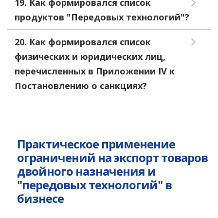
19. Как формировался список
продуктов "Передовых технологий"?
20. Как формировался список
физических и юридических лиц,
перечисленных в Приложении IV к
Постановлению о санкциях?
Практическое применение
ограничений на экспорт товаров
двойного назначения и
"передовых технологий" в
бизнесе