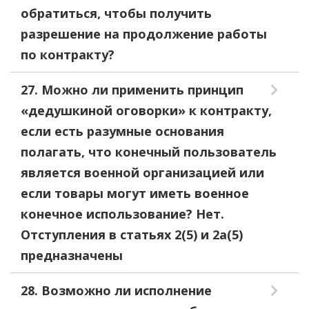
обратиться, чтобы получить
разрешение на продолжение работы
по контракту?
27. Можно ли применить принцип
«дедушкиной оговорки» к контракту,
если есть разумные основания
полагать, что конечный пользователь
является военной организацией или
если товары могут иметь военное
конечное использование? Нет.
Отступления в статьях 2(5) и 2a(5)
предназначены
28. Возможно ли исполнение