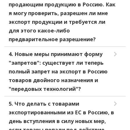
продающим продукцию в Россию. Как
я могу проверить, разрешен ли мне
экспорт продукции и требуется ли
для этого какое-либо
предварительное разрешение?
4. Новые меры принимают форму
"запретов": существует ли теперь
полный запрет на экспорт в Россию
товаров двойного назначения и
"передовых технологий"?
5. Что делать с товарами
экспортированными из ЕС в Россию, в
день вступления в силу новых мер,
если товары попали под действие