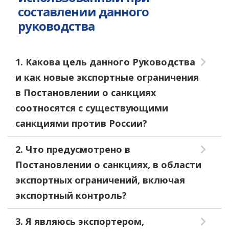
составлении данного
руководства
1. Какова цель данного Руководства
и как новые экспортные ограничения
в Постановлении о санкциях
соотносятся с существующими
санкциями против России?
2. Что предусмотрено в
Постановлении о санкциях, в области
экспортных ограничений, включая
экспортный контроль?
3. Я являюсь экспортером,