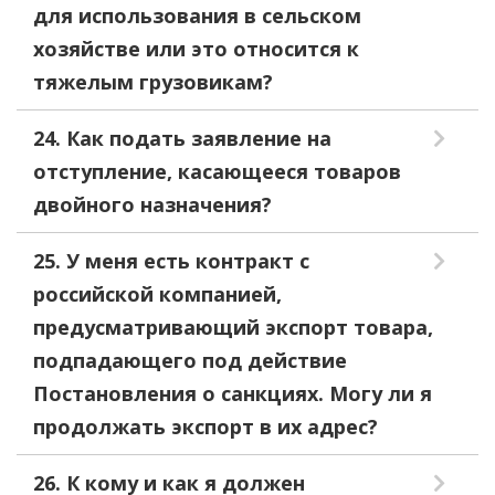
для использования в сельском
хозяйстве или это относится к
тяжелым грузовикам?
24. Как подать заявление на
отступление, касающееся товаров
двойного назначения?
25. У меня есть контракт с
российской компанией,
предусматривающий экспорт товара,
подпадающего под действие
Постановления о санкциях. Могу ли я
продолжать экспорт в их адрес?
26. К кому и как я должен