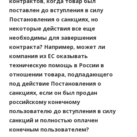
контрактов, когда товар был
поставлен до вступления в силу
Постановления о санкциях, но
некоторые действия все еще
необходимы для завершения
контракта? Например, может ли
компания из ЕС оказывать
техническую помощь в России в
отношении товара, подпадающего
под действие Постановления о
санкциях, если он был продан
российскому конечному
пользователю до вступления в силу
санкций и полностью оплачен
конечным пользователем?