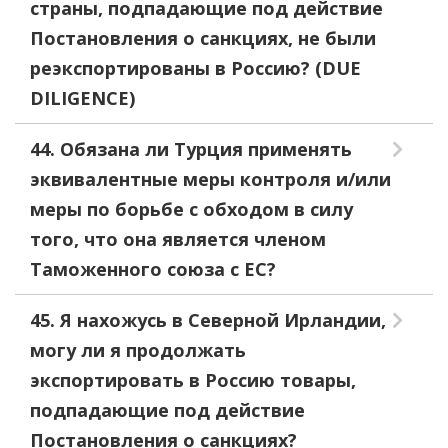
страны, подпадающие под действие
Постановления о санкциях, не были
реэкспортированы в Россию? (DUE
DILIGENCE)
44. Обязана ли Турция применять
эквивалентные меры контроля и/или
меры по борьбе с обходом в силу
того, что она является членом
Таможенного союза с ЕС?
45. Я нахожусь в Северной Ирландии,
могу ли я продолжать
экспортировать в Россию товары,
подпадающие под действие
Постановления о санкциях?