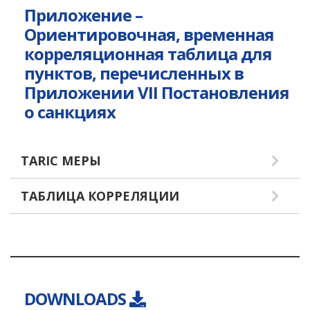
Приложение –
Ориентировочная, временная
корреляционная таблица для
пунктов, перечисленных в
Приложении VII Постановления
о санкциях
TARIC МЕРЫ
ТАБЛИЦА КОРРЕЛЯЦИИ
DOWNLOADS