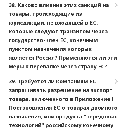
38. Каково влияние этих санкций на
товары, происходящие из
юрисдикции, не входящей в ЕС,
которые следуют транзитом через
государство-член ЕС, конечным
пунктом назначения которых
является Россия? Применяются ли эти
меры к перевалке через страну ЕС?
39. Требуется ли компаниям ЕС
запрашивать разрешение на экспорт
товара, включенного в Приложение I
Постановления ЕС о товарах двойного
назначения, или продукта "передовых
технологий" российскому конечному