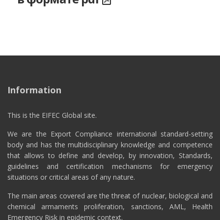
Information
This is the EIFEC Global site.
We are the Export Compliance international standard-setting
body and has the multidisciplinary knowledge and competence
that allows to define and develop, by innovation, Standards,
guidelines and certification mechanisms for emergency
situations or critical areas of any nature.
The main areas covered are the threat of nuclear, biological and
chemical armaments proliferation, sanctions, AML, Health
Emergency Risk in epidemic context.