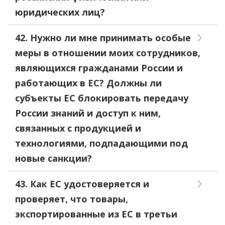
юридических лиц?
42. Нужно ли мне принимать особые
меры в отношении моих сотрудников,
являющихся гражданами России и
работающих в ЕС? Должны ли
субъекты ЕС блокировать передачу
России знаний и доступ к ним,
связанных с продукцией и
технологиями, подпадающими под
новые санкции?
43. Как ЕС удостоверяется и
проверяет, что товары,
экспортированные из ЕС в третьи