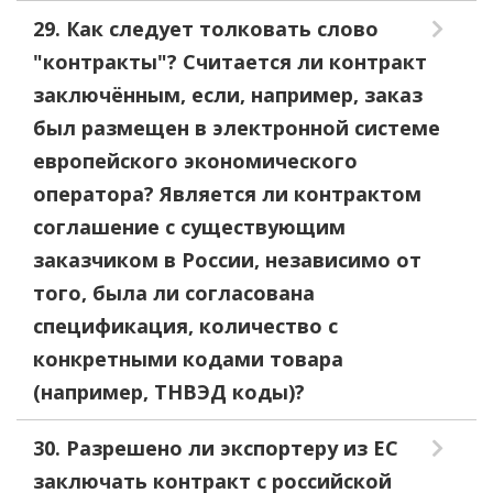
29. Как следует толковать слово
"контракты"? Считается ли контракт
заключённым, если, например, заказ
был размещен в электронной системе
европейского экономического
оператора? Является ли контрактом
соглашение с существующим
заказчиком в России, независимо от
того, была ли согласована
спецификация, количество с
конкретными кодами товара
(например, ТНВЭД коды)?
30. Разрешено ли экспортеру из ЕС
заключать контракт с российской