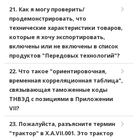
21. Как я могу проверить/
продемонстрировать, что
технические характеристики товаров,
которые я хочу экспортировать,
включены или не включены в список
продуктов "Передовых технологий"?
22. Что такое "ориентировочная,
временная корреляционная таблица",
связывающая таможенные коды
ТНВЭД с позициями в Приложении
VII?
23. Пожалуйста, разъясните термин
"трактор" в X.A.VII.001. Это трактор