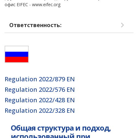
офис EIFEC - www.eifec.org
Ответственность:
Regulation 2022/879 EN
Regulation 2022/576 EN
Regulation 2022/428 EN
Regulation 2022/328 EN
Общая структура и подход,
использованный при